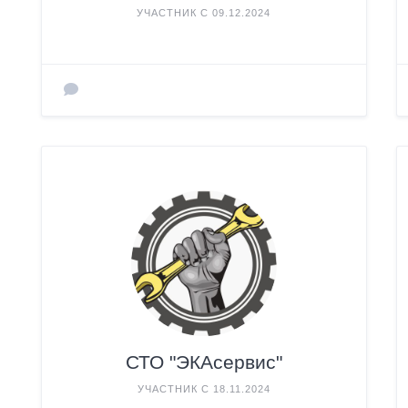
УЧАСТНИК С 09.12.2024
СТО "ЭКАсервис"
УЧАСТНИК С 18.11.2024