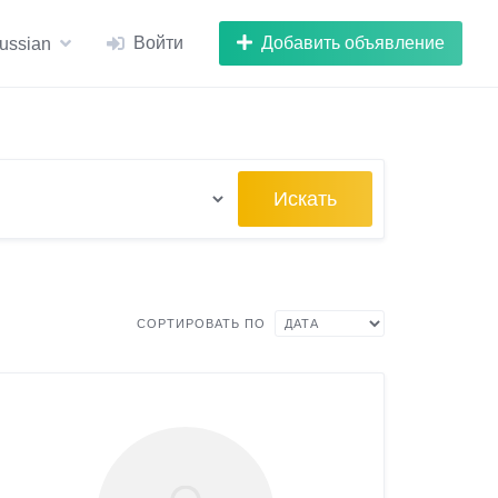
Войти
Добавить объявление
ussian
Искать
СОРТИРОВАТЬ ПО