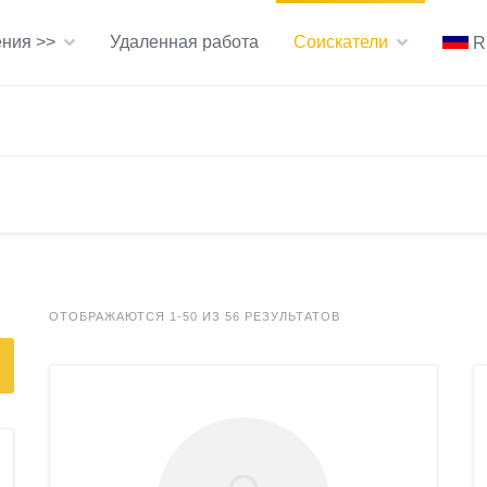
ния >>
Удаленная работа
Соискатели
R
ОТОБРАЖАЮТСЯ 1-50 ИЗ 56 РЕЗУЛЬТАТОВ