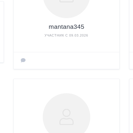
mantana345
УЧАСТНИК С 09.03.2026