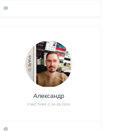
Александр
УЧАСТНИК С 04.09.2024