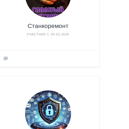
Станкоремонт
УЧАСТНИК С 09.03.2026