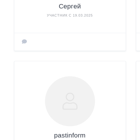
Сергей
УЧАСТНИК С 19.03.2025
pastinform