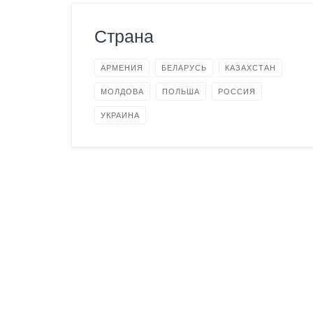
Страна
АРМЕНИЯ
БЕЛАРУСЬ
КАЗАХСТАН
МОЛДОВА
ПОЛЬША
РОССИЯ
УКРАИНА