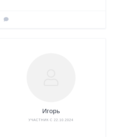
Игорь
УЧАСТНИК С 22.10.2024