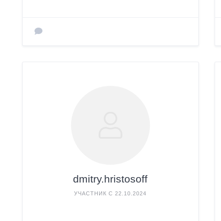
dmitry.hristosoff
УЧАСТНИК С 22.10.2024