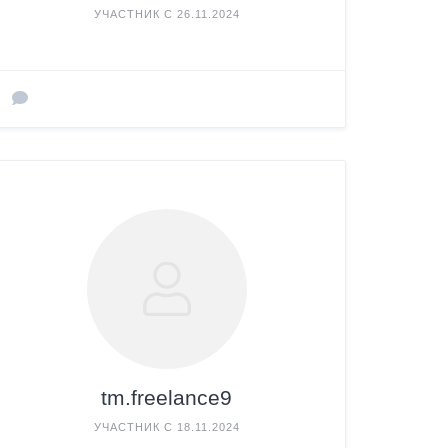
УЧАСТНИК С 26.11.2024
tm.freelance9
УЧАСТНИК С 18.11.2024