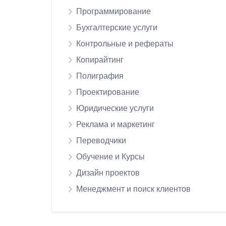
Программирование
Бухгалтерские услуги
Контрольные и рефераты
Копирайтинг
Полиграфия
Проектирование
Юридические услуги
Реклама и маркетинг
Переводчики
Обучение и Курсы
Дизайн проектов
Менеджмент и поиск клиентов