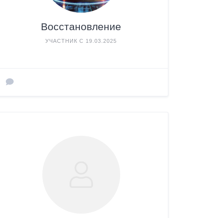
Восстановление
УЧАСТНИК С 19.03.2025