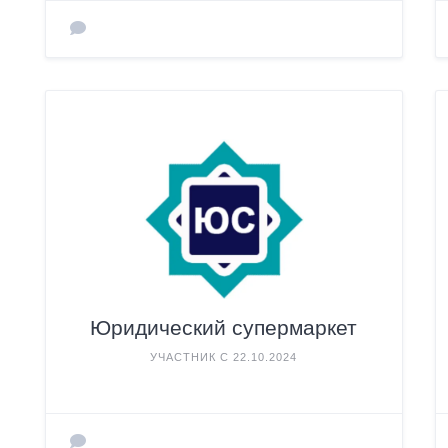
Юридический супермаркет
УЧАСТНИК С 22.10.2024