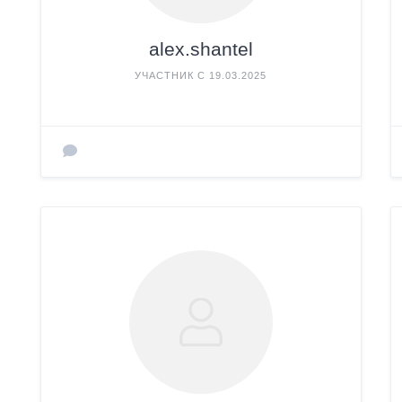
alex.shantel
УЧАСТНИК С 19.03.2025