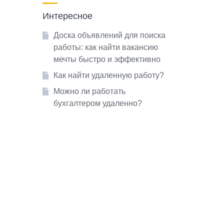
Интересное
Доска объявлений для поиска
работы: как найти вакансию
мечты быстро и эффективно
Как найти удаленную работу?
Можно ли работать
бухгалтером удаленно?