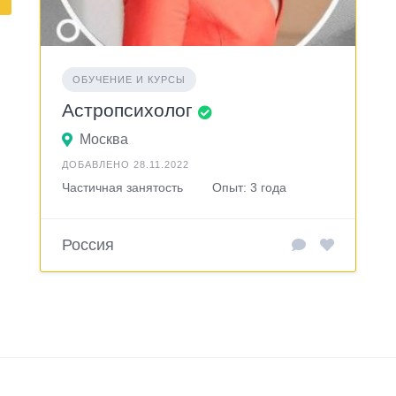
ОБУЧЕНИЕ И КУРСЫ
Астропсихолог
Москва
ДОБАВЛЕНО 28.11.2022
Частичная занятость
Опыт: 3 года
Россия