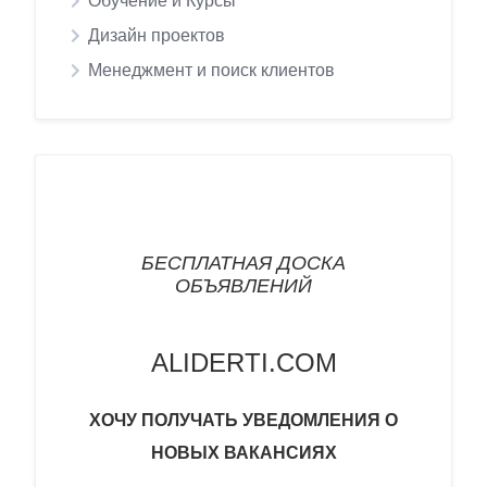
Обучение и Курсы
Дизайн проектов
Менеджмент и поиск клиентов
БЕСПЛАТНАЯ ДОСКА
ОБЪЯВЛЕНИЙ
ALIDERTI.COM
ХОЧУ
ПОЛУЧАТЬ УВЕДОМЛЕНИЯ О
НОВЫХ ВАКАНСИ
ЯХ