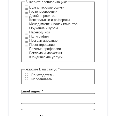
Выберите специализацию:
Бухгалтерские услуги
Грузоперевозчики
Дизайн проектов
Контрольные и рефераты
Менеджмент и поиск клиентов
Обучение и курсы
Переводчики
Полиграфия
Программироание
Проектирование
Рабочие профессии
Реклама и маркетинг
Юридические услуги
Укажите Ваш статус
*
Работодатель
Исполнитель
Email адрес
*