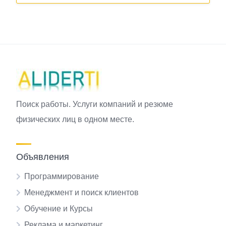
Поиск работы. Услуги компаний и резюме
физических лиц в одном месте.
Объявления
Программирование
Менеджмент и поиск клиентов
Обучение и Курсы
Реклама и маркетинг