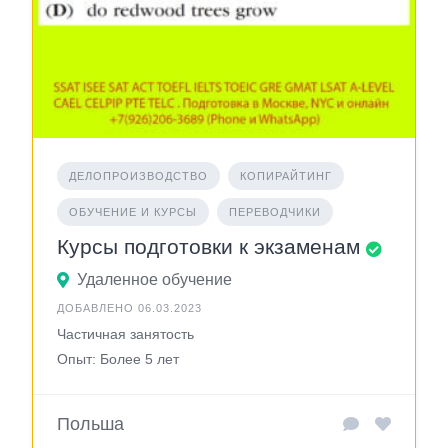
ДЕЛОПРОИЗВОДСТВО
КОПИРАЙТИНГ
ОБУЧЕНИЕ И КУРСЫ
ПЕРЕВОДЧИКИ
Курсы подготовки к экзаменам
Удаленное обучение
ДОБАВЛЕНО 06.03.2023
Частичная занятость
Опыт: Более 5 лет
Польша