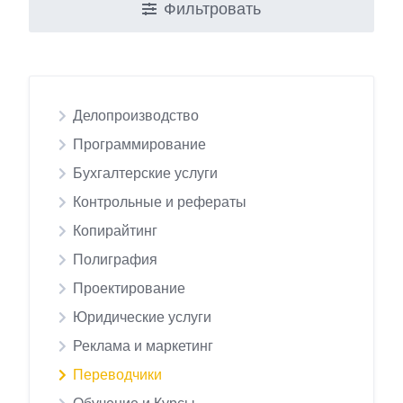
Фильтровать
Делопроизводство
Программирование
Бухгалтерские услуги
Контрольные и рефераты
Копирайтинг
Полиграфия
Проектирование
Юридические услуги
Реклама и маркетинг
Переводчики