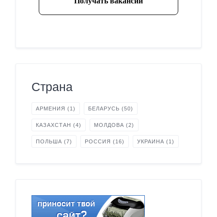
Страна
АРМЕНИЯ
(1)
БЕЛАРУСЬ
(50)
КАЗАХСТАН
(4)
МОЛДОВА
(2)
ПОЛЬША
(7)
РОССИЯ
(16)
УКРАИНА
(1)