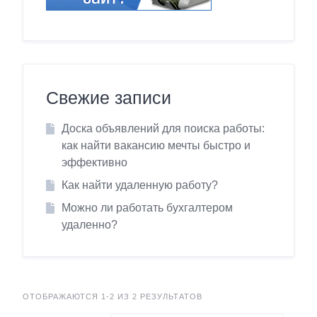
Свежие записи
Доска объявлений для поиска работы:
как найти вакансию мечты быстро и
эффективно
Как найти удаленную работу?
Можно ли работать бухгалтером
удаленно?
ОТОБРАЖАЮТСЯ 1-2 ИЗ 2 РЕЗУЛЬТАТОВ