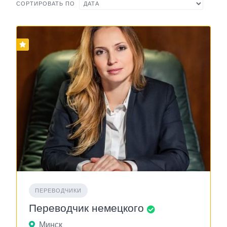
СОРТИРОВАТЬ ПО
ПЕРЕВОДЧИКИ
Переводчик немецкого
Минск