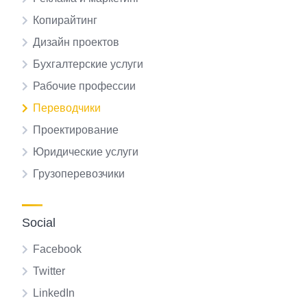
Копирайтинг
Дизайн проектов
Бухгалтерские услуги
Рабочие профессии
Переводчики
Проектирование
Юридические услуги
Грузоперевозчики
Social
Facebook
Twitter
LinkedIn