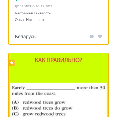
ДОБАВЛЕНО 03.12.2022
Частичная занятость
Опыт: Нет опыта
Беларусь