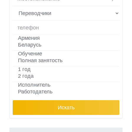
Искать