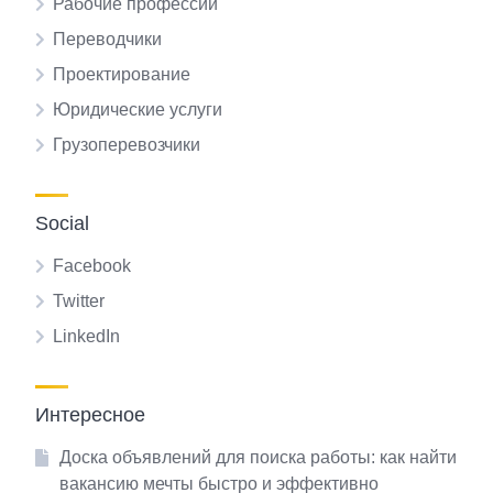
Рабочие профессии
Переводчики
Проектирование
Юридические услуги
Грузоперевозчики
Social
Facebook
Twitter
LinkedIn
Интересное
Доска объявлений для поиска работы: как найти
вакансию мечты быстро и эффективно