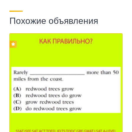
Похожие объявления