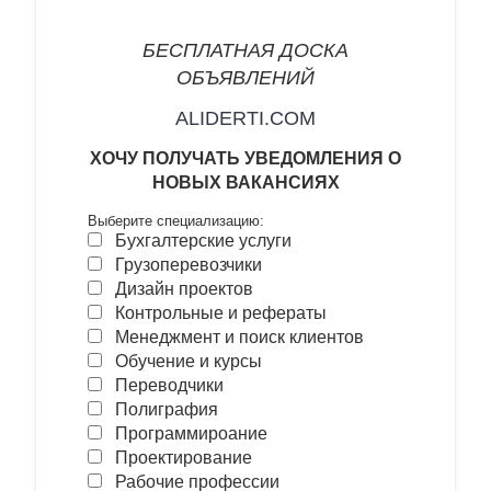
БЕСПЛАТНАЯ ДОСКА
ОБЪЯВЛЕНИЙ
ALIDERTI.COM
ХОЧУ
ПОЛУЧАТЬ УВЕДОМЛЕНИЯ О
НОВЫХ ВАКАНСИ
ЯХ
Выберите специализацию:
Бухгалтерские услуги
Грузоперевозчики
Дизайн проектов
Контрольные и рефераты
Менеджмент и поиск клиентов
Обучение и курсы
Переводчики
Полиграфия
Программироание
Проектирование
Рабочие профессии