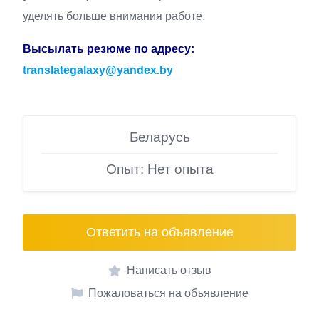
уделять больше внимания работе.
Высылать резюме по адресу:
translategalaxy@yandex.by
Беларусь
Опыт: Нет опыта
Ответить на объявление
Написать отзыв
Пожаловаться на объявление