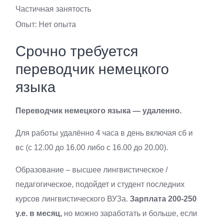
Частичная занятость
Опыт: Нет опыта
Срочно требуется
переводчик немецкого
языка
Переводчик немецкого языка — удаленно.
Для работы удалённо 4 часа в день включая сб и
вс (с 12.00 до 16.00 либо с 16.00 до 20.00).
Образование – высшее лингвистическое /
педагогическое, подойдет и студент последних
курсов лингвистического ВУЗа.
Зарплата 200-250
у.е. в месяц,
но можно заработать и больше, если