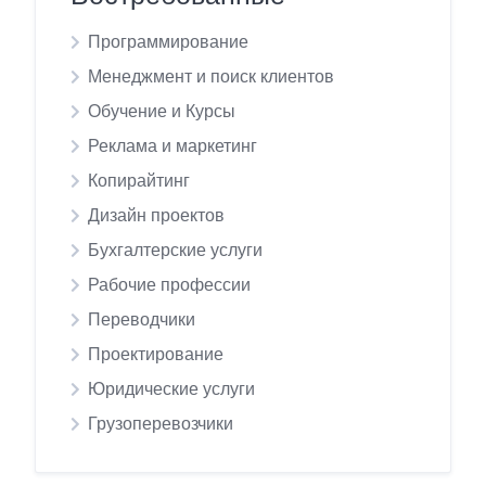
Программирование
Менеджмент и поиск клиентов
Обучение и Курсы
Реклама и маркетинг
Копирайтинг
Дизайн проектов
Бухгалтерские услуги
Рабочие профессии
Переводчики
Проектирование
Юридические услуги
Грузоперевозчики