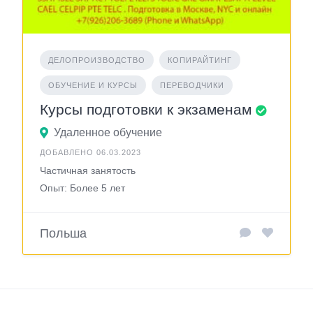
ДЕЛОПРОИЗВОДСТВО
КОПИРАЙТИНГ
ОБУЧЕНИЕ И КУРСЫ
ПЕРЕВОДЧИКИ
Курсы подготовки к экзаменам
Удаленное обучение
ДОБАВЛЕНО 06.03.2023
Частичная занятость
Опыт: Более 5 лет
Польша