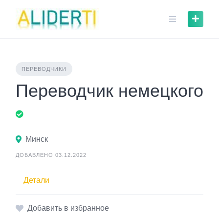
Skip
to
content
ПЕРЕВОДЧИКИ
Переводчик немецкого
Минск
ДОБАВЛЕНО 03.12.2022
Детали
Добавить в избранное