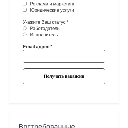
Реклама и маркетинг
Юридические услуги
Укажите Ваш статус
*
Работодатель
Исполнитель
Email адрес
*
Востребованные