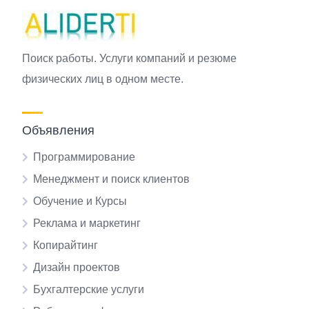
Поиск работы. Услуги компаний и резюме
физических лиц в одном месте.
Объявления
Программирование
Менеджмент и поиск клиентов
Обучение и Курсы
Реклама и маркетинг
Копирайтинг
Дизайн проектов
Бухгалтерские услуги