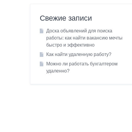
Свежие записи
Доска объявлений для поиска
работы: как найти вакансию мечты
быстро и эффективно
Как найти удаленную работу?
Можно ли работать бухгалтером
удаленно?