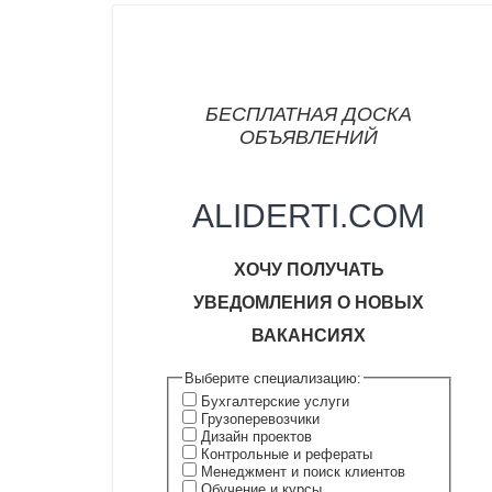
БЕСПЛАТНАЯ ДОСКА
ОБЪЯВЛЕНИЙ
ALIDERTI.COM
ХОЧУ
ПОЛУЧАТЬ
УВЕДОМЛЕНИЯ О НОВЫХ
ВАКАНСИ
ЯХ
Выберите специализацию:
Бухгалтерские услуги
Грузоперевозчики
Дизайн проектов
Контрольные и рефераты
Менеджмент и поиск клиентов
Обучение и курсы