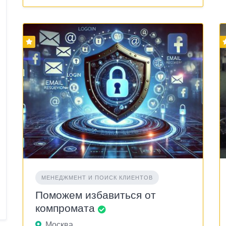
МЕНЕДЖМЕНТ И ПОИСК КЛИЕНТОВ
Поможем избавиться от
компромата
Москва