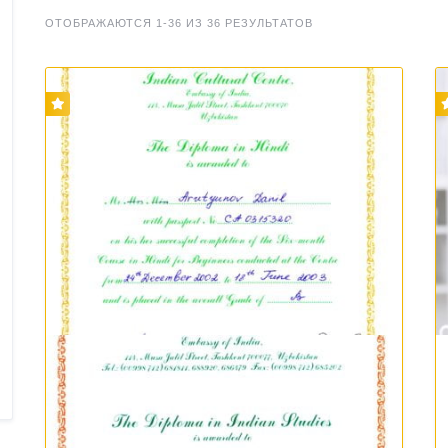
ОТОБРАЖАЮТСЯ 1-36 ИЗ 36 РЕЗУЛЬТАТОВ