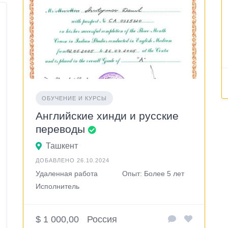
ОБУЧЕНИЕ И КУРСЫ
Английские хинди и русские
переводы
Ташкент
ДОБАВЛЕНО 26.10.2024
Удаленная работа
Опыт: Более 5 лет
Исполнитель
$ 1 000,00
Россия