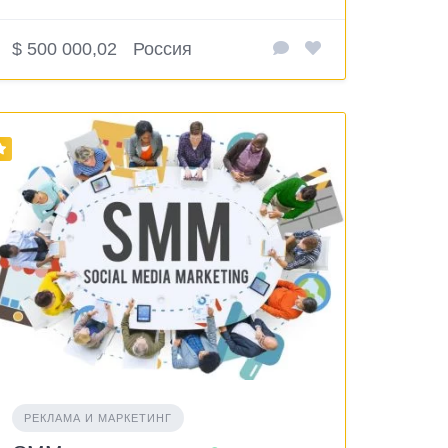
$ 500 000,02
Россия
РЕКЛАМА И МАРКЕТИНГ