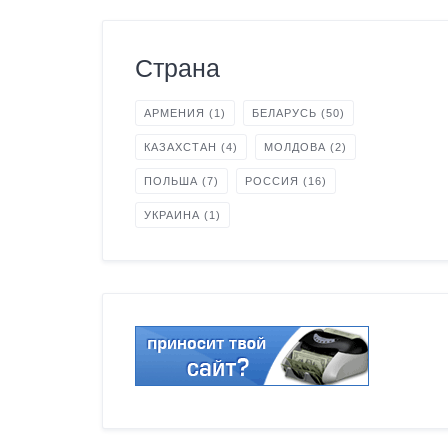
Страна
АРМЕНИЯ
(1)
БЕЛАРУСЬ
(50)
КАЗАХСТАН
(4)
МОЛДОВА
(2)
ПОЛЬША
(7)
РОССИЯ
(16)
УКРАИНА
(1)