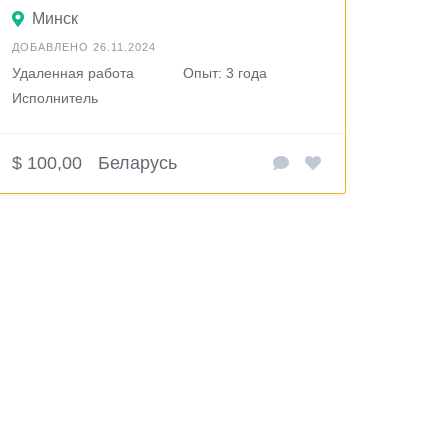
Минск
ДОБАВЛЕНО 26.11.2024
Удаленная работа
Опыт: 3 года
Исполнитель
$ 100,00
Беларусь