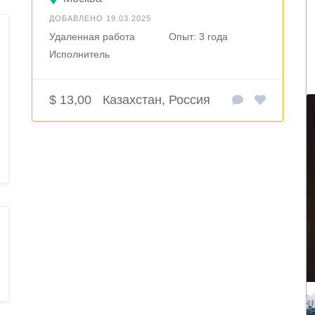
ДОБАВЛЕНО 19.03.2025
Удаленная работа
Опыт: 3 года
Исполнитель
$ 13,00
Казахстан, Россия