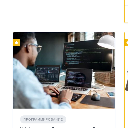
ПРОГРАММИРОВАНИЕ