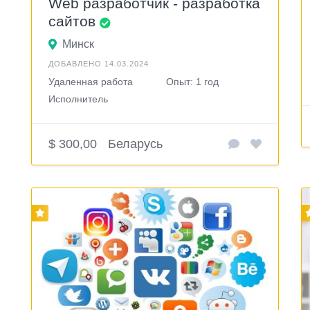
Web разработчик - разработка
сайтов
Минск
ДОБАВЛЕНО 14.03.2024
Удаленная работа
Опыт: 1 год
Исполнитель
$ 300,00
Беларусь