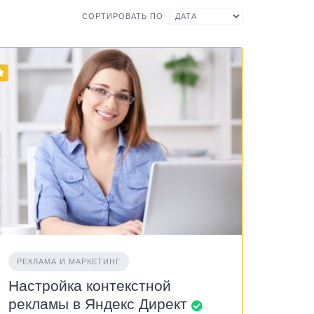
СОРТИРОВАТЬ ПО
РЕКЛАМА И МАРКЕТИНГ
Настройка контекстной
рекламы в Яндекс Директ