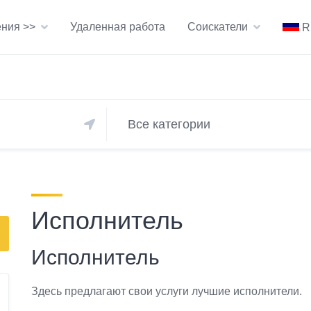
ния >>
Удаленная работа
Соискатели
R
Исполнитель
Исполнитель
Здесь предлагают свои услуги лучшие исполнители.