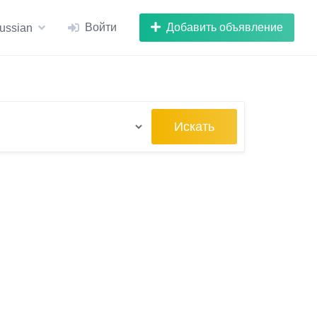
Войти
Добавить объявление
ussian
Искать