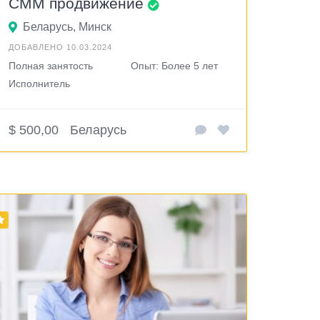
СММ продвижение
Беларусь, Минск
ДОБАВЛЕНО 10.03.2024
Полная занятость
Опыт: Более 5 лет
Исполнитель
$ 500,00
Беларусь