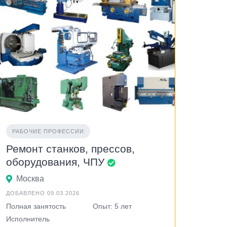
РАБОЧИЕ ПРОФЕССИИ
Ремонт станков, прессов,
оборудования, ЧПУ
Москва
ДОБАВЛЕНО 09.03.2026
Полная занятость
Опыт: 5 лет
Исполнитель