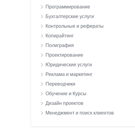
Программирование
Бухгалтерские услуги
Контрольные и рефераты
Копирайтинг
Полиграфия
Проектирование
Юридические услуги
Реклама и маркетинг
Переводчики
Обучение и Курсы
Дизайн проектов
Менеджмент и поиск клиентов