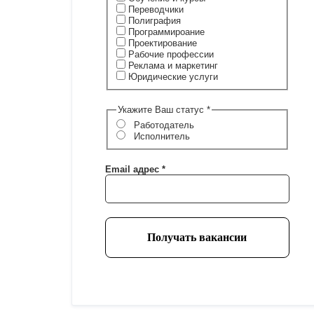
Переводчики
Полиграфия
Программироание
Проектирование
Рабочие профессии
Реклама и маркетинг
Юридические услуги
Укажите Ваш статус
*
Работодатель
Исполнитель
Email адрес
*