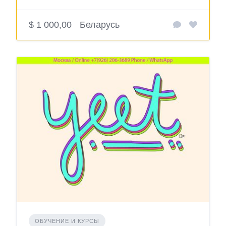
$ 1 000,00
Беларусь
ОБУЧЕНИЕ И КУРСЫ