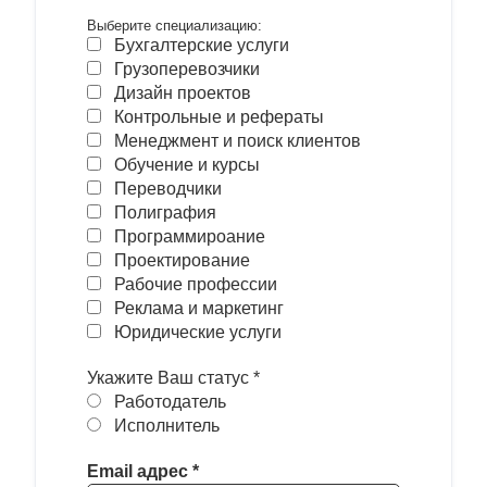
Выберите специализацию:
Бухгалтерские услуги
Грузоперевозчики
Дизайн проектов
Контрольные и рефераты
Менеджмент и поиск клиентов
Обучение и курсы
Переводчики
Полиграфия
Программироание
Проектирование
Рабочие профессии
Реклама и маркетинг
Юридические услуги
Укажите Ваш статус
*
Работодатель
Исполнитель
Email адрес
*