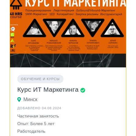
ОБУЧЕНИЕ И КУРСЫ
Курс ИТ Маркетинга
Минск
ДОБАВЛЕНО 04.08.2024
Частичная занятость
Опыт: Более 5 лет
Работодатель