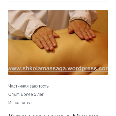
Частичная занятость
Опыт: Более 5 лет
Исполнитель