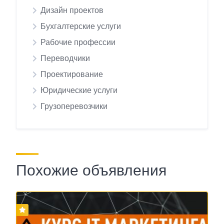
Дизайн проектов
Бухгалтерские услуги
Рабочие профессии
Переводчики
Проектирование
Юридические услуги
Грузоперевозчики
Похожие объявления