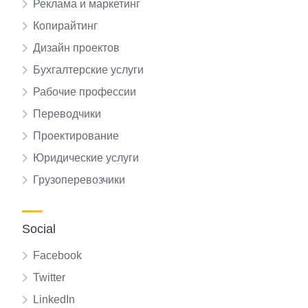
Реклама и маркетинг
Копирайтинг
Дизайн проектов
Бухгалтерские услуги
Рабочие профессии
Переводчики
Проектирование
Юридические услуги
Грузоперевозчики
Social
Facebook
Twitter
LinkedIn