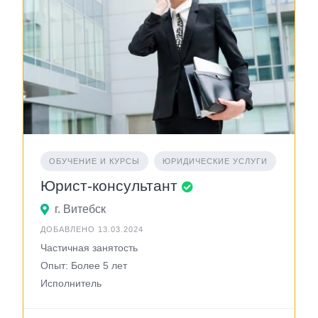
ОБУЧЕНИЕ И КУРСЫ
ЮРИДИЧЕСКИЕ УСЛУГИ
Юрист-консультант
г. Витебск
ДОБАВЛЕНО 13.03.2024
Частичная занятость
Опыт: Более 5 лет
Исполнитель