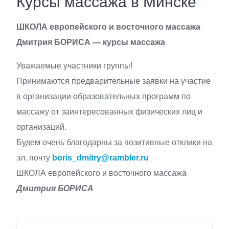
Курсы массажа в Минске
ШКОЛА европейского и восточного массажа
Дмитрия БОРИСА — курсы массажа
Уважаемые участники группы!
Принимаются предварительные заявки на участие
в организации образовательных программ по
массажу от заинтересованных физических лиц и
организаций.
Будем очень благодарны за позитивные отклики на
эл. почту
boris_dmitry@rambler.ru
ШКОЛА европейского и восточного массажа
Дмитрия БОРИСА