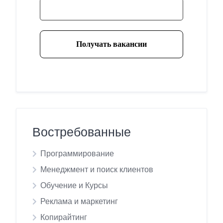
Востребованные
Программирование
Менеджмент и поиск клиентов
Обучение и Курсы
Реклама и маркетинг
Копирайтинг