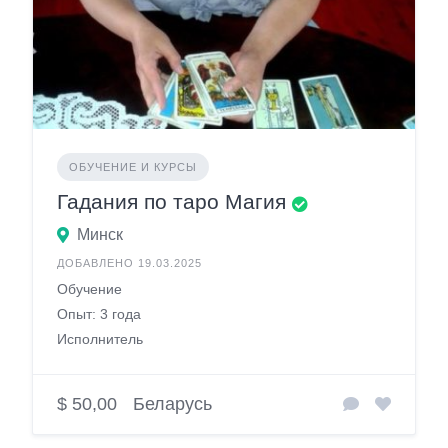
ОБУЧЕНИЕ И КУРСЫ
Гадания по таро Магия
Минск
ДОБАВЛЕНО 19.03.2025
Обучение
Опыт: 3 года
Исполнитель
$ 50,00
Беларусь