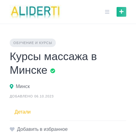
Skip
to
content
ОБУЧЕНИЕ И КУРСЫ
Курсы массажа в
Минске
Минск
ДОБАВЛЕНО 06.10.2023
Детали
Добавить в избранное