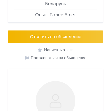
Беларусь
Опыт: Более 5 лет
Ответить на объявление
Написать отзыв
Пожаловаться на объявление