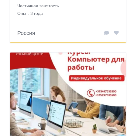
Частичная занятость
Опыт: 3 года
Россия