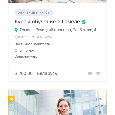
ОБУЧЕНИЕ И КУРСЫ
Курсы обучение в Гомеле
Гомель, Речицкий проспект, 7а, 5 этаж, 40 кабинет
ДОБАВЛЕНО 14.03.2024
Частичная занятость
Опыт: 5 лет
Исполнитель
$ 200,00
Беларусь