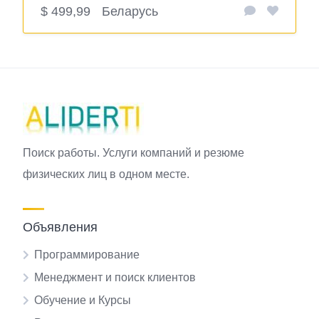
$ 499,99
Беларусь
Поиск работы. Услуги компаний и резюме
физических лиц в одном месте.
Объявления
Программирование
Менеджмент и поиск клиентов
Обучение и Курсы