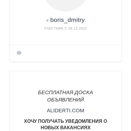
boris_dmitry
УЧАСТНИК С 06.12.2022
БЕСПЛАТНАЯ ДОСКА
ОБЪЯВЛЕНИЙ
ALIDERTI.COM
ХОЧУ
ПОЛУЧАТЬ УВЕДОМЛЕНИЯ О
НОВЫХ ВАКАНСИ
ЯХ