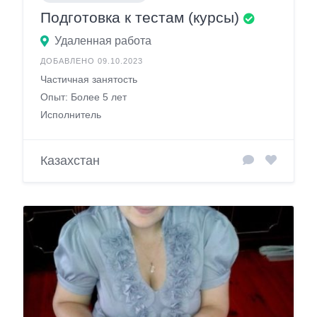
Подготовка к тестам (курсы)
Удаленная работа
ДОБАВЛЕНО 09.10.2023
Частичная занятость
Опыт: Более 5 лет
Исполнитель
Казахстан