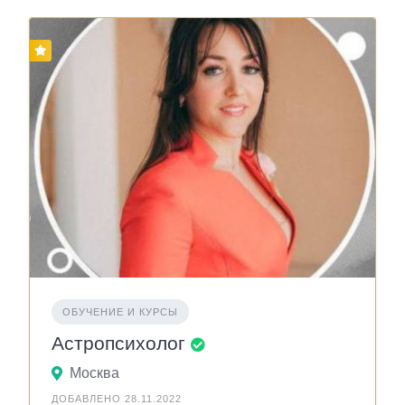
ОБУЧЕНИЕ И КУРСЫ
Астропсихолог
Москва
ДОБАВЛЕНО 28.11.2022