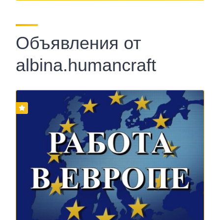
Объявления от
albina.humancraft