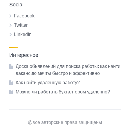
Social
Facebook
Twitter
LinkedIn
Интересное
Доска объявлений для поиска работы: как найти
вакансию мечты быстро и эффективно
Как найти удаленную работу?
Можно ли работать бухгалтером удаленно?
@все авторские права защищены