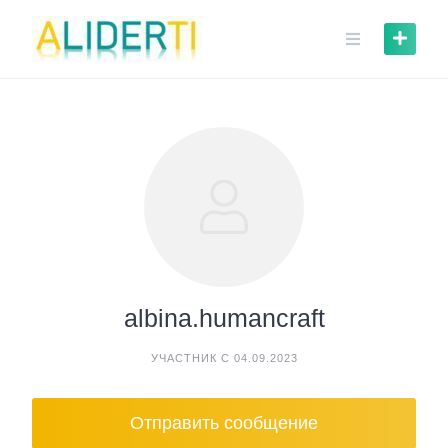
Skip
to
content
albina.humancraft
УЧАСТНИК С 04.09.2023
Отправить сообщение