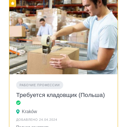
РАБОЧИЕ ПРОФЕССИИ
Требуется кладовщик (Польша)
Kraków
ДОБАВЛЕНО 24.04.2024