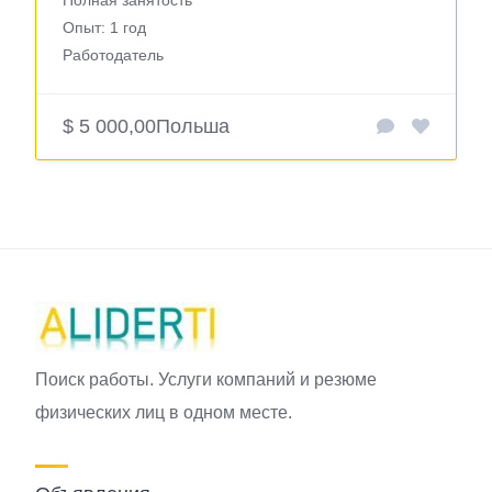
Полная занятость
Опыт: 1 год
Работодатель
$ 5 000,00
Польша
Поиск работы. Услуги компаний и резюме
физических лиц в одном месте.