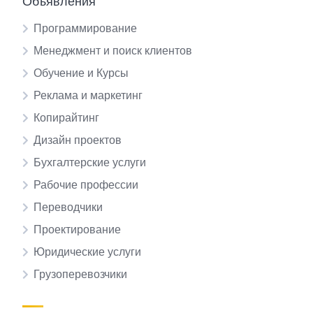
Объявления
Программирование
Менеджмент и поиск клиентов
Обучение и Курсы
Реклама и маркетинг
Копирайтинг
Дизайн проектов
Бухгалтерские услуги
Рабочие профессии
Переводчики
Проектирование
Юридические услуги
Грузоперевозчики