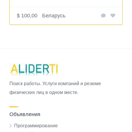
$ 100,00
Беларусь
Поиск работы. Услуги компаний и резюме
физических лиц в одном месте.
Объявления
Программирование