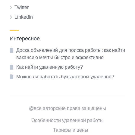
Twitter
LinkedIn
Интересное
Доска объявлений для поиска работы: как найти
вакансию мечты быстро и эффективно
Как найти удаленную работу?
Можно ли работать бухгалтером удаленно?
@все авторские права защищены
Особенности удаленной работы
Тарифы и цены