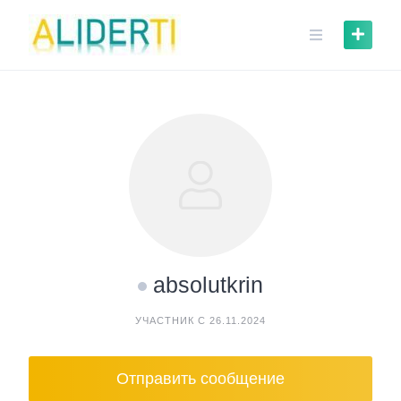
Skip
to
content
absolutkrin
УЧАСТНИК С 26.11.2024
Отправить сообщение