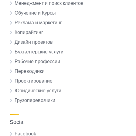
Менеджмент и поиск клиентов
Обучение и Курсы
Реклама и маркетинг
Копирайтинг
Дизайн проектов
Бухгалтерские услуги
Рабочие профессии
Переводчики
Проектирование
Юридические услуги
Грузоперевозчики
Social
Facebook