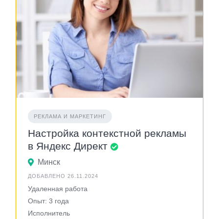
РЕКЛАМА И МАРКЕТИНГ
Настройка контекстной рекламы
в Яндекс Директ
Минск
ДОБАВЛЕНО 26.11.2024
Удаленная работа
Опыт: 3 года
Исполнитель