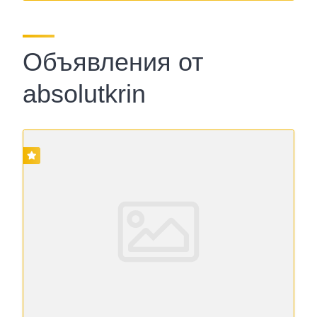
Объявления от
absolutkrin