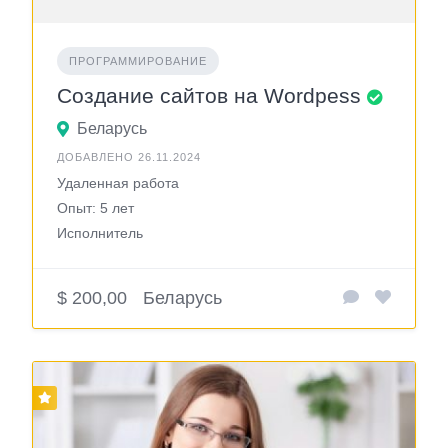
ПРОГРАММИРОВАНИЕ
Создание сайтов на Wordpess
Беларусь
ДОБАВЛЕНО 26.11.2024
Удаленная работа
Опыт: 5 лет
Исполнитель
$ 200,00
Беларусь