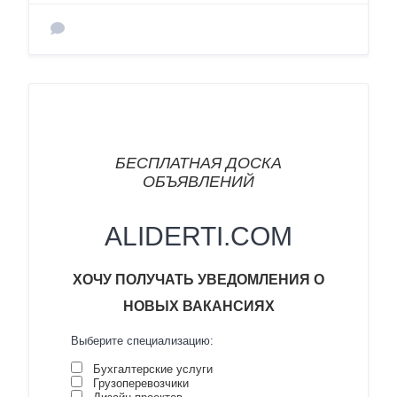
БЕСПЛАТНАЯ ДОСКА
ОБЪЯВЛЕНИЙ
ALIDERTI.COM
ХОЧУ
ПОЛУЧАТЬ УВЕДОМЛЕНИЯ О
НОВЫХ ВАКАНСИ
ЯХ
Выберите специализацию:
Бухгалтерские услуги
Грузоперевозчики