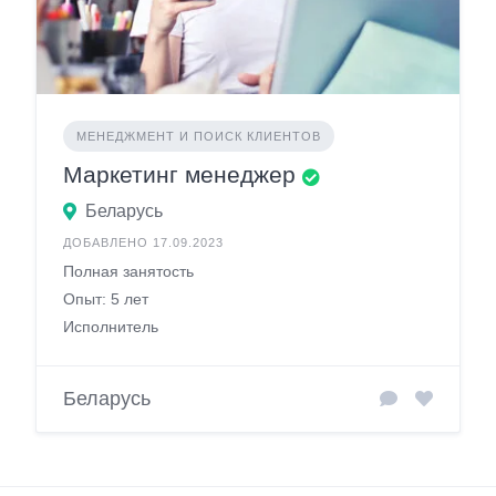
МЕНЕДЖМЕНТ И ПОИСК КЛИЕНТОВ
Маркетинг менеджер
Беларусь
ДОБАВЛЕНО 17.09.2023
Полная занятость
Опыт: 5 лет
Исполнитель
Беларусь