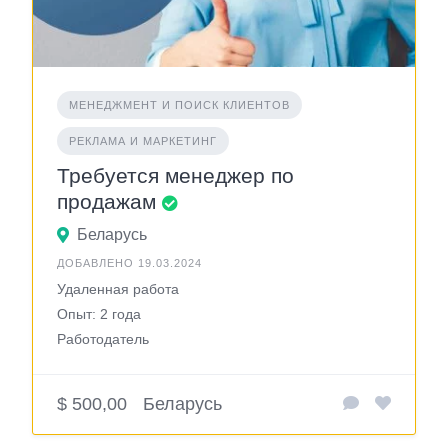
МЕНЕДЖМЕНТ И ПОИСК КЛИЕНТОВ
РЕКЛАМА И МАРКЕТИНГ
Требуется менеджер по
продажам
Беларусь
ДОБАВЛЕНО 19.03.2024
Удаленная работа
Опыт: 2 года
Работодатель
$ 500,00
Беларусь