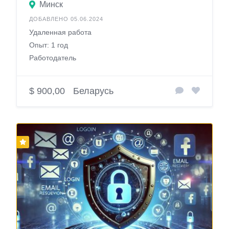
Минск
ДОБАВЛЕНО 05.06.2024
Удаленная работа
Опыт: 1 год
Работодатель
$ 900,00
Беларусь