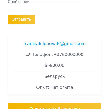
Сообщение
Отправить
madinatrifonova6@gmail.com
Телефон:
+3750000000
$ -900,00
Беларусь
Опыт: Нет опыта
Ответить на объявление