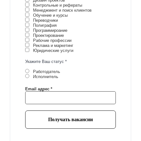
Дизайн проектов
Контрольные и рефераты
Менеджмент и поиск клиентов
Обучение и курсы
Переводчики
Полиграфия
Программироание
Проектирование
Рабочие профессии
Реклама и маркетинг
Юридические услуги
Укажите Ваш статус
*
Работодатель
Исполнитель
Email адрес
*