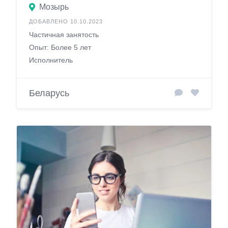
Мозырь
ДОБАВЛЕНО 10.10.2023
Частичная занятость
Опыт: Более 5 лет
Исполнитель
Беларусь