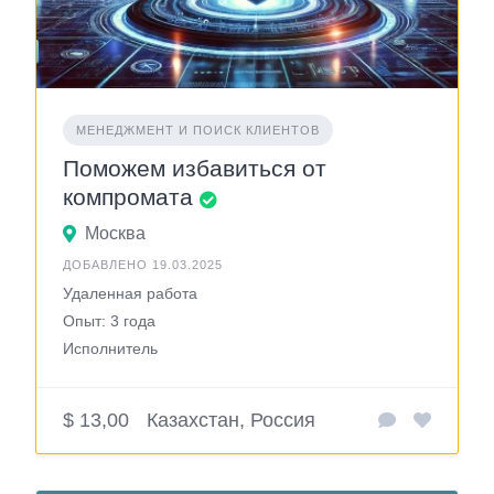
МЕНЕДЖМЕНТ И ПОИСК КЛИЕНТОВ
Поможем избавиться от
компромата
Москва
ДОБАВЛЕНО 19.03.2025
Удаленная работа
Опыт: 3 года
Исполнитель
$ 13,00
Казахстан, Россия