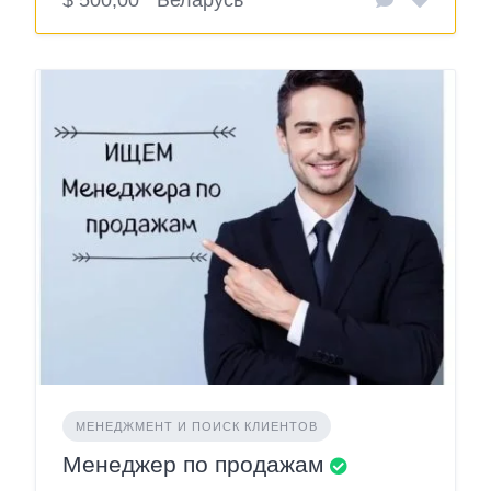
$ 500,00
Беларусь
МЕНЕДЖМЕНТ И ПОИСК КЛИЕНТОВ
Менеджер по продажам