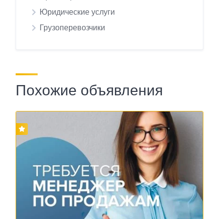
Юридические услуги
Грузоперевозчики
Похожие объявления