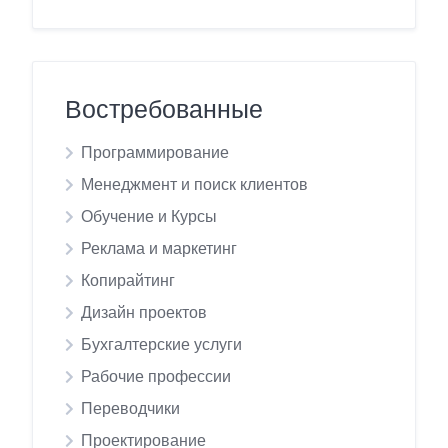
Востребованные
Программирование
Менеджмент и поиск клиентов
Обучение и Курсы
Реклама и маркетинг
Копирайтинг
Дизайн проектов
Бухгалтерские услуги
Рабочие профессии
Переводчики
Проектирование