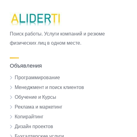
Поиск работы. Услуги компаний и резюме
физических лиц в одном месте.
Объявления
Программирование
Менеджмент и поиск клиентов
Обучение и Курсы
Реклама и маркетинг
Копирайтинг
Дизайн проектов
Бухгалтерские услуги