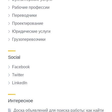
Рабочие профессии
Переводчики
Проектирование
Юридические услуги
Грузоперевозчики
Social
Facebook
Twitter
LinkedIn
Интересное
Доска объявлений для поиска работы: как найти