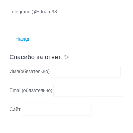
Telegram: @Eduard98
← Назад
Спасибо за ответ. ✨
Имя
(обязательно)
Email
(обязательно)
Сайт