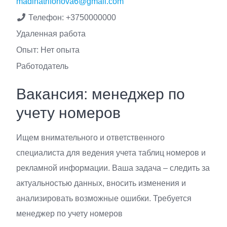
madinatrifonova6@gmail.com
Телефон:
+3750000000
Удаленная работа
Опыт: Нет опыта
Работодатель
Вакансия: менеджер по
учету номеров
Ищем внимательного и ответственного
специалиста для ведения учета таблиц номеров и
рекламной информации. Ваша задача – следить за
актуальностью данных, вносить изменения и
анализировать возможные ошибки. Требуется
менеджер по учету номеров