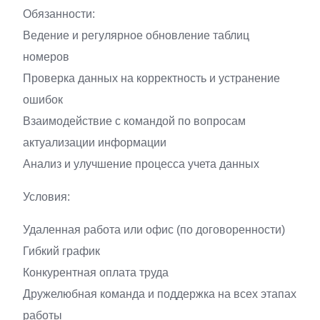
Обязанности:
Ведение и регулярное обновление таблиц
номеров
Проверка данных на корректность и устранение
ошибок
Взаимодействие с командой по вопросам
актуализации информации
Анализ и улучшение процесса учета данных
Условия:
Удаленная работа или офис (по договоренности)
Гибкий график
Конкурентная оплата труда
Дружелюбная команда и поддержка на всех этапах
работы