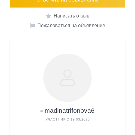
Написать отзыв
Пожаловаться на объявление
madinatrifonova6
УЧАСТНИК С 19.03.2025