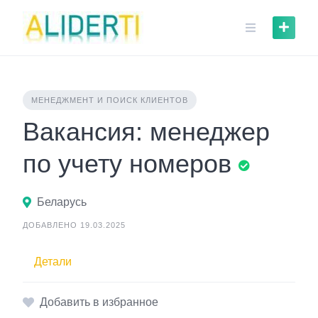
Skip
to
content
МЕНЕДЖМЕНТ И ПОИСК КЛИЕНТОВ
Вакансия: менеджер
по учету номеров
Беларусь
ДОБАВЛЕНО 19.03.2025
Детали
Добавить в избранное