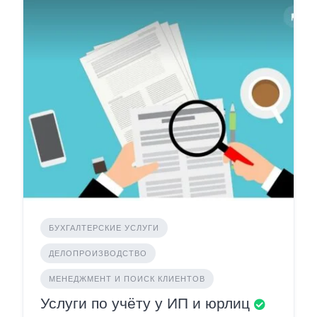
БУХГАЛТЕРСКИЕ УСЛУГИ
ДЕЛОПРОИЗВОДСТВО
МЕНЕДЖМЕНТ И ПОИСК КЛИЕНТОВ
Услуги по учёту у ИП и юрлиц