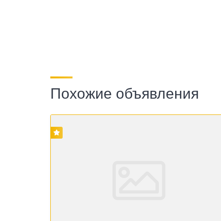
Похожие объявления