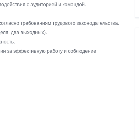
одействия с аудиторией и командой.
огласно требованиям трудового законодательства.
еля, два выходных).
ность.
ии за эффективную работу и соблюдение