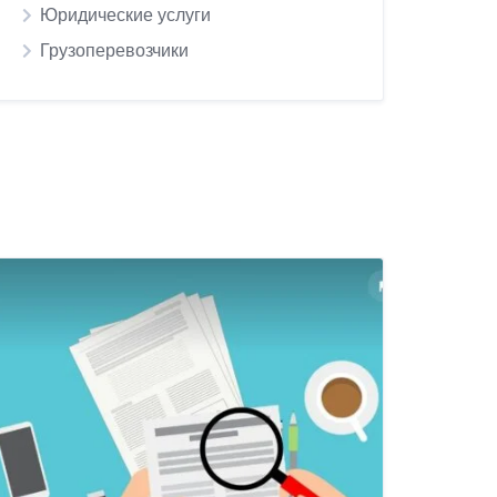
Юридические услуги
Грузоперевозчики