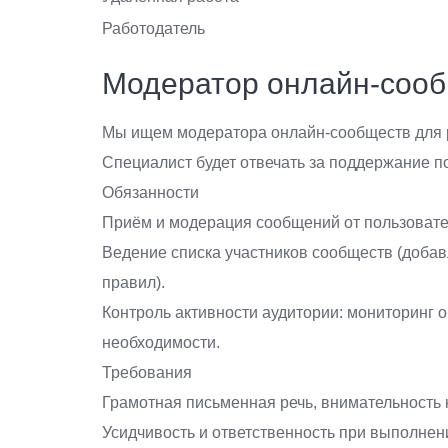
Работодатель
Модератор онлайн-соо
Мы ищем модератора онлайн-сообществ для 
Специалист будет отвечать за поддержание п
Обязанности
Приём и модерация сообщений от пользовател
Ведение списка участников сообществ (доба
правил).
Контроль активности аудитории: мониторинг 
необходимости.
Требования
Грамотная письменная речь, внимательность 
Усидчивость и ответственность при выполнен