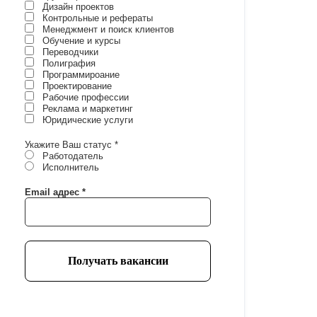
Дизайн проектов
Контрольные и рефераты
Менеджмент и поиск клиентов
Обучение и курсы
Переводчики
Полиграфия
Программироание
Проектирование
Рабочие профессии
Реклама и маркетинг
Юридические услуги
Укажите Ваш статус
*
Работодатель
Исполнитель
Email адрес
*