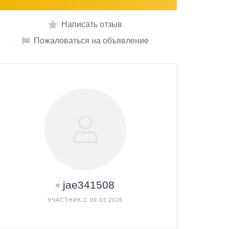
Написать отзыв
Пожаловаться на объявление
jae341508
УЧАСТНИК С 09.03.2026