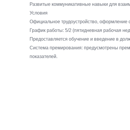
Развитые коммуникативные навыки для взаим
Условия
Официальное трудоустройство, оформление с
График работы: 5/2 (пятидневная рабочая нед
Предоставляется обучение и введение в долж
Система премирования: предусмотрены прем
показателей.