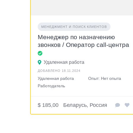
МЕНЕДЖМЕНТ И ПОИСК КЛИЕНТОВ
Менеджер по назначению
звонков / Оператор call-центра
Удаленная работа
ДОБАВЛЕНО 18.11.2024
Удаленная работа
Опыт: Нет опыта
Работодатель
$ 185,00
Беларусь, Россия