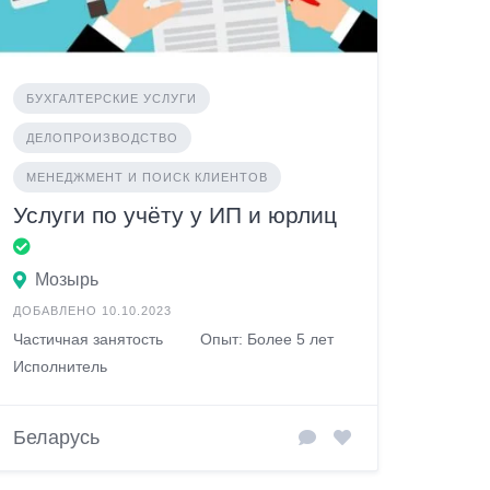
БУХГАЛТЕРСКИЕ УСЛУГИ
ДЕЛОПРОИЗВОДСТВО
МЕНЕДЖМЕНТ И ПОИСК КЛИЕНТОВ
Услуги по учёту у ИП и юрлиц
Мозырь
ДОБАВЛЕНО 10.10.2023
Частичная занятость
Опыт: Более 5 лет
Исполнитель
Беларусь