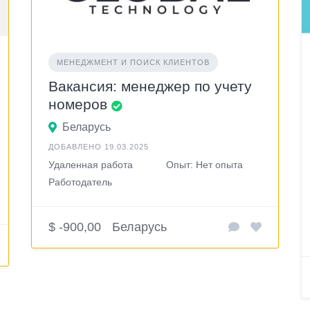
МЕНЕДЖМЕНТ И ПОИСК КЛИЕНТОВ
Вакансия: менеджер по учету
номеров
Беларусь
ДОБАВЛЕНО 19.03.2025
Удаленная работа
Опыт: Нет опыта
Работодатель
$ -900,00
Беларусь