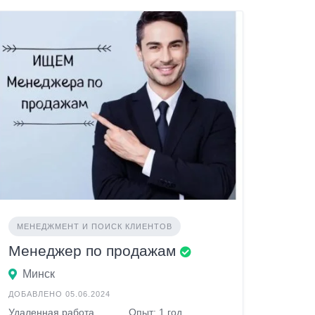
МЕНЕДЖМЕНТ И ПОИСК КЛИЕНТОВ
Менеджер по продажам
Минск
ДОБАВЛЕНО 05.06.2024
Удаленная работа
Опыт: 1 год