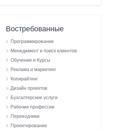
Востребованные
Программирование
Менеджмент и поиск клиентов
Обучение и Курсы
Реклама и маркетинг
Копирайтинг
Дизайн проектов
Бухгалтерские услуги
Рабочие профессии
Переводчики
Проектирование