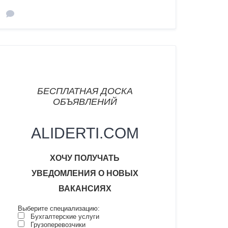
БЕСПЛАТНАЯ ДОСКА
ОБЪЯВЛЕНИЙ
ALIDERTI.COM
ХОЧУ
ПОЛУЧАТЬ
УВЕДОМЛЕНИЯ О НОВЫХ
ВАКАНСИ
ЯХ
Выберите специализацию:
Бухгалтерские услуги
Грузоперевозчики