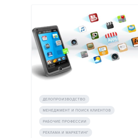
ДЕЛОПРОИЗВОДСТВО
МЕНЕДЖМЕНТ И ПОИСК КЛИЕНТОВ
РАБОЧИЕ ПРОФЕССИИ
РЕКЛАМА И МАРКЕТИНГ