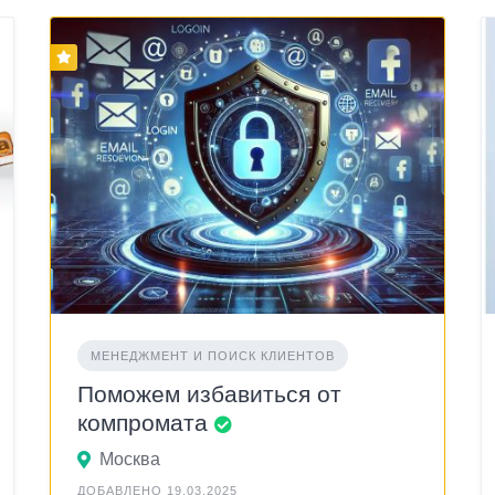
МЕНЕДЖМЕНТ И ПОИСК КЛИЕНТОВ
Поможем избавиться от
компромата
Москва
ДОБАВЛЕНО 19.03.2025