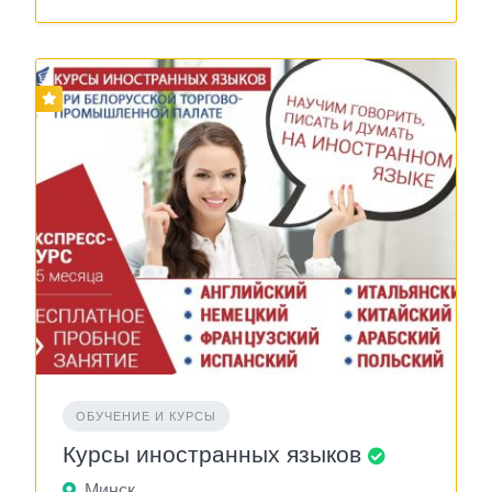
ОБУЧЕНИЕ И КУРСЫ
Курсы иностранных языков
Минск