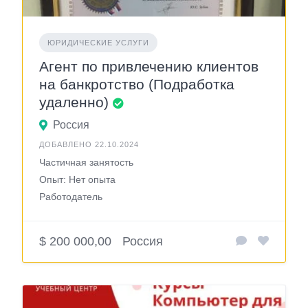
ЮРИДИЧЕСКИЕ УСЛУГИ
Агент по привлечению клиентов
на банкротство (Подработка
удаленно)
Россия
ДОБАВЛЕНО 22.10.2024
Частичная занятость
Опыт: Нет опыта
Работодатель
$ 200 000,00
Россия