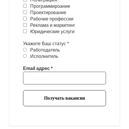
Программироание
Проектирование
Рабочие профессии
Реклама и маркетинг
Юридические услуги
Укажите Ваш статус
*
Работодатель
Исполнитель
Email адрес
*