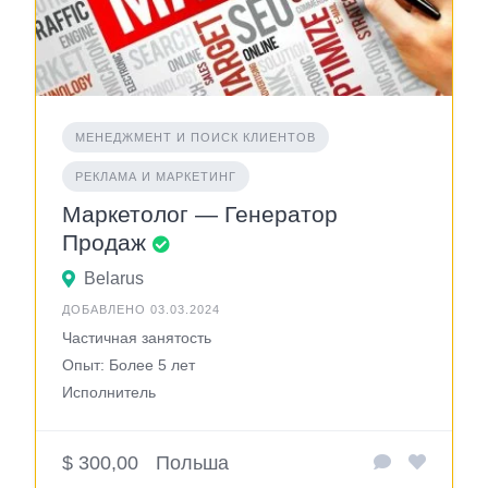
МЕНЕДЖМЕНТ И ПОИСК КЛИЕНТОВ
РЕКЛАМА И МАРКЕТИНГ
Маркетолог — Генератор
Продаж
Belarus
ДОБАВЛЕНО 03.03.2024
Частичная занятость
Опыт: Более 5 лет
Исполнитель
$ 300,00
Польша