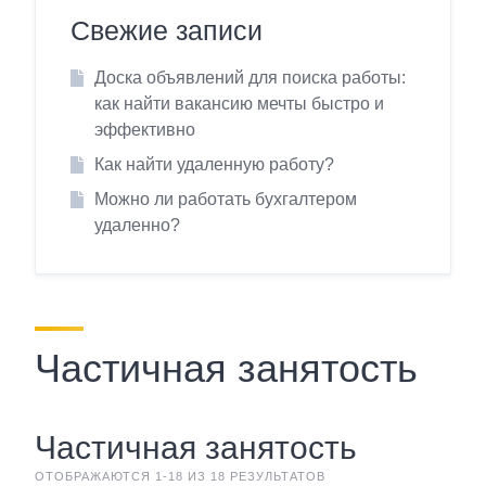
Свежие записи
Доска объявлений для поиска работы:
как найти вакансию мечты быстро и
эффективно
Как найти удаленную работу?
Можно ли работать бухгалтером
удаленно?
Частичная занятость
Частичная занятость
ОТОБРАЖАЮТСЯ 1-18 ИЗ 18 РЕЗУЛЬТАТОВ