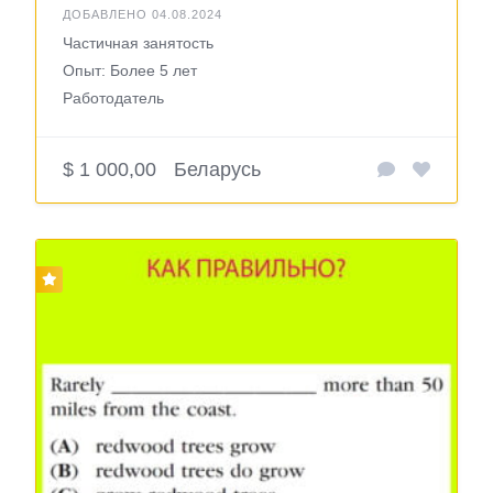
ДОБАВЛЕНО 04.08.2024
Частичная занятость
Опыт: Более 5 лет
Работодатель
$ 1 000,00
Беларусь