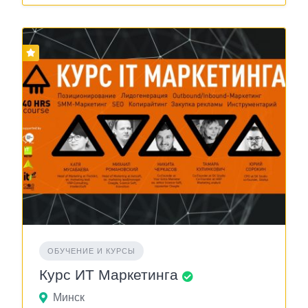
ОБУЧЕНИЕ И КУРСЫ
Курс ИТ Маркетинга
Минск