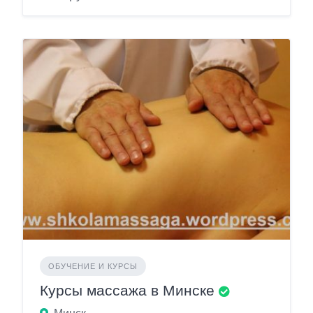
ОБУЧЕНИЕ И КУРСЫ
Курсы массажа в Минске