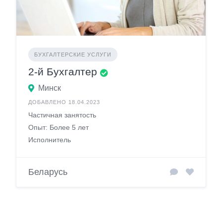
БУХГАЛТЕРСКИЕ УСЛУГИ
2-й Бухгалтер
Минск
ДОБАВЛЕНО 18.04.2023
Частичная занятость
Опыт: Более 5 лет
Исполнитель
Беларусь