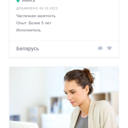
Минск
ДОБАВЛЕНО 06.10.2023
Частичная занятость
Опыт: Более 5 лет
Исполнитель
Беларусь