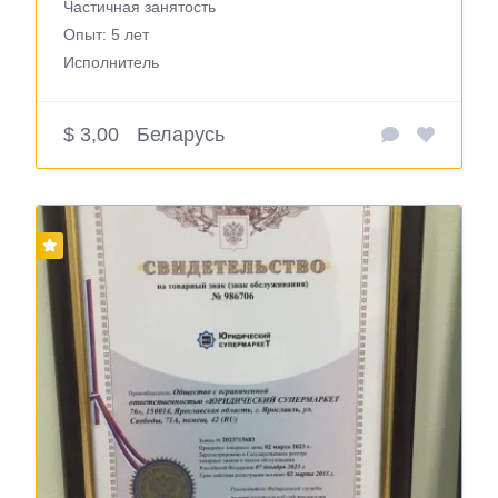
Частичная занятость
Опыт: 5 лет
Исполнитель
$ 3,00
Беларусь