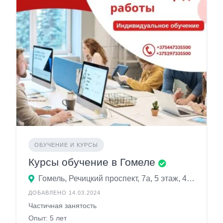
ОБУЧЕНИЕ И КУРСЫ
Курсы обучение в Гомеле
Гомель, Речицкий проспект, 7а, 5 этаж, 40 кабинет
ДОБАВЛЕНО 14.03.2024
Частичная занятость
Опыт: 5 лет