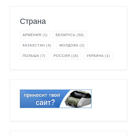
Страна
АРМЕНИЯ
(1)
БЕЛАРУСЬ
(50)
КАЗАХСТАН
(4)
МОЛДОВА
(2)
ПОЛЬША
(7)
РОССИЯ
(16)
УКРАИНА
(1)