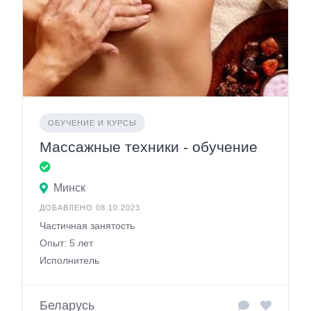
ОБУЧЕНИЕ И КУРСЫ
Массажные техники - обучение
Минск
ДОБАВЛЕНО 08.10.2023
Частичная занятость
Опыт: 5 лет
Исполнитель
Беларусь