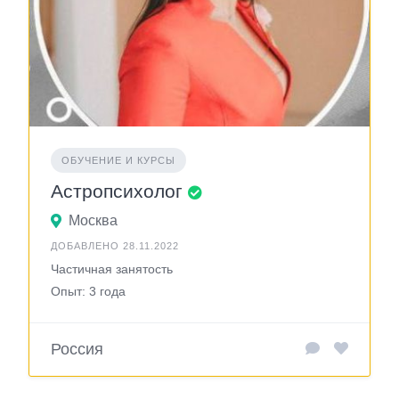
ОБУЧЕНИЕ И КУРСЫ
Астропсихолог
Москва
ДОБАВЛЕНО 28.11.2022
Частичная занятость
Опыт: 3 года
Россия