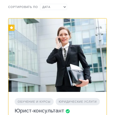
СОРТИРОВАТЬ ПО
ОБУЧЕНИЕ И КУРСЫ
ЮРИДИЧЕСКИЕ УСЛУГИ
Юрист-консультант