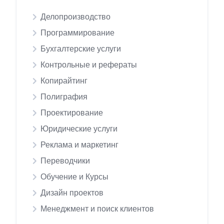
Делопроизводство
Программирование
Бухгалтерские услуги
Контрольные и рефераты
Копирайтинг
Полиграфия
Проектирование
Юридические услуги
Реклама и маркетинг
Переводчики
Обучение и Курсы
Дизайн проектов
Менеджмент и поиск клиентов