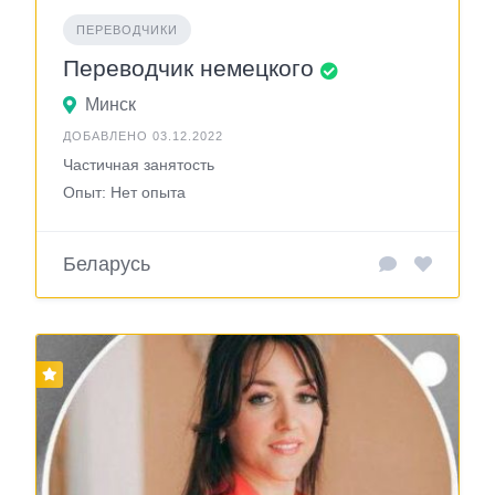
ПЕРЕВОДЧИКИ
Переводчик немецкого
Минск
ДОБАВЛЕНО 03.12.2022
Частичная занятость
Опыт: Нет опыта
Беларусь