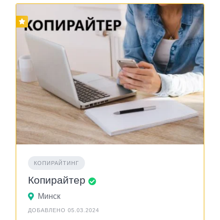
КОПИРАЙТИНГ
Копирайтер
Минск
ДОБАВЛЕНО 05.03.2024