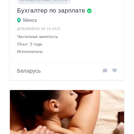
Бухгалтер по зарплате
Минск
ДОБАВЛЕНО 09.10.2023
Частичная занятость
Опыт: 3 года
Исполнитель
Беларусь