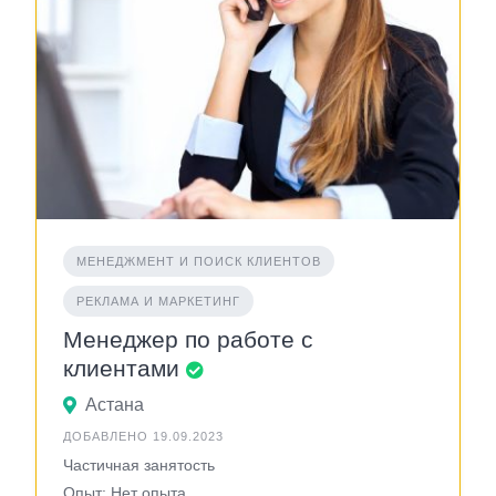
МЕНЕДЖМЕНТ И ПОИСК КЛИЕНТОВ
РЕКЛАМА И МАРКЕТИНГ
Менеджер по работе с
клиентами
Астана
ДОБАВЛЕНО 19.09.2023
Частичная занятость
Опыт: Нет опыта