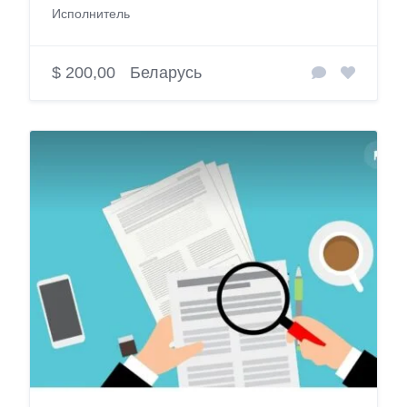
Исполнитель
$ 200,00
Беларусь