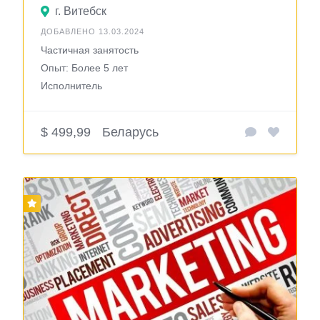
г. Витебск
ДОБАВЛЕНО 13.03.2024
Частичная занятость
Опыт: Более 5 лет
Исполнитель
$ 499,99
Беларусь