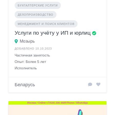
БУХГАЛТЕРСКИЕ УСЛУГИ
ДЕЛОПРОИЗВОДСТВО
МЕНЕДЖМЕНТ И ПОИСК КЛИЕНТОВ
Услуги по учёту у ИП и юрлиц
Мозырь
ДОБАВЛЕНО 10.10.2023
Частичная занятость
Опыт: Более 5 лет
Исполнитель
Беларусь