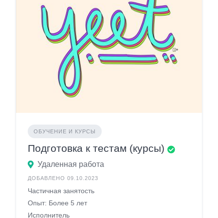
ОБУЧЕНИЕ И КУРСЫ
Подготовка к тестам (курсы)
Удаленная работа
ДОБАВЛЕНО 09.10.2023
Частичная занятость
Опыт: Более 5 лет
Исполнитель