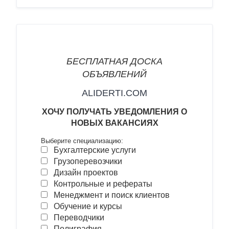
БЕСПЛАТНАЯ ДОСКА
ОБЪЯВЛЕНИЙ
ALIDERTI.COM
ХОЧУ
ПОЛУЧАТЬ УВЕДОМЛЕНИЯ О
НОВЫХ ВАКАНСИ
ЯХ
Выберите специализацию:
Бухгалтерские услуги
Грузоперевозчики
Дизайн проектов
Контрольные и рефераты
Менеджмент и поиск клиентов
Обучение и курсы
Переводчики
Полиграфия