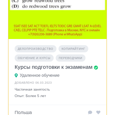
ДЕЛОПРОИЗВОДСТВО
КОПИРАЙТИНГ
ОБУЧЕНИЕ И КУРСЫ
ПЕРЕВОДЧИКИ
Курсы подготовки к экзаменам
Удаленное обучение
ДОБАВЛЕНО 06.03.2023
Частичная занятость
Опыт: Более 5 лет
Польша