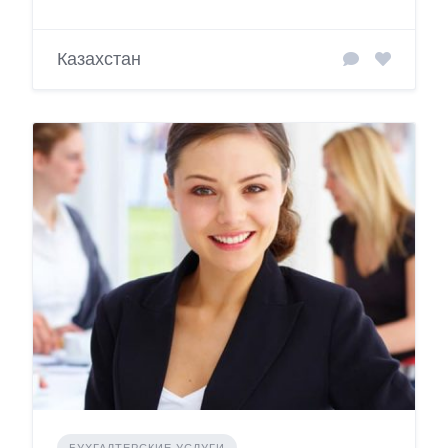
Казахстан
БУХГАЛТЕРСКИЕ УСЛУГИ