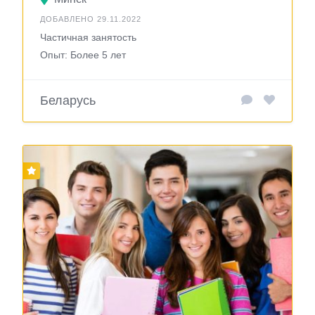
ДОБАВЛЕНО 29.11.2022
Частичная занятость
Опыт: Более 5 лет
Беларусь