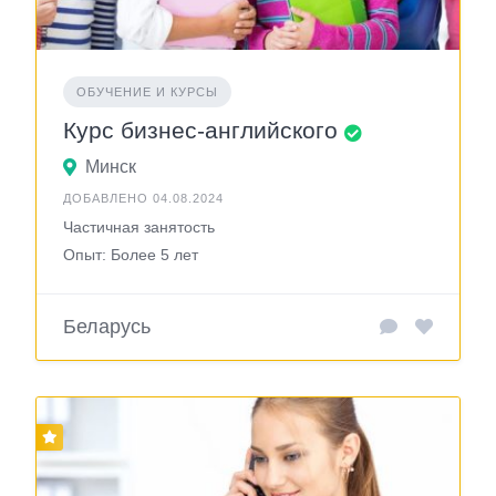
ОБУЧЕНИЕ И КУРСЫ
Курс бизнес-английского
Минск
ДОБАВЛЕНО 04.08.2024
Частичная занятость
Опыт: Более 5 лет
Беларусь