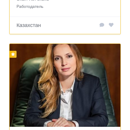
Работодатель
Казахстан