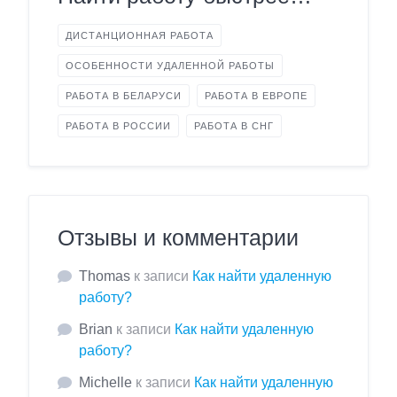
ДИСТАНЦИОННАЯ РАБОТА
ОСОБЕННОСТИ УДАЛЕННОЙ РАБОТЫ
РАБОТА В БЕЛАРУСИ
РАБОТА В ЕВРОПЕ
РАБОТА В РОССИИ
РАБОТА В СНГ
Отзывы и комментарии
Thomas
к записи
Как найти удаленную
работу?
Brian
к записи
Как найти удаленную
работу?
Michelle
к записи
Как найти удаленную