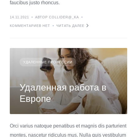
faucibus justo rhoncus.
14.11.2021
АВТОР COLLIDER@_KA
КОММЕНТАРИЕВ НЕТ
ЧИТАТЬ ДАЛЕЕ
УДАЛЕННЫЕ ПРОФЕССИИ
Удаленная работа в
Европе
Orci varius natoque penatibus et magnis dis parturient
montes, nascetur ridiculus mus. Nulla quis vestibulum