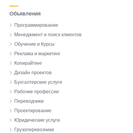
Объявления
Программирование
Менеджмент и поиск клиентов
Обучение и Курсы
Реклама и маркетинг
Копирайтинг
Дизайн проектов
Бухгалтерские услуги
Рабочие профессии
Переводчики
Проектирование
Юридические услуги
Грузоперевозчики