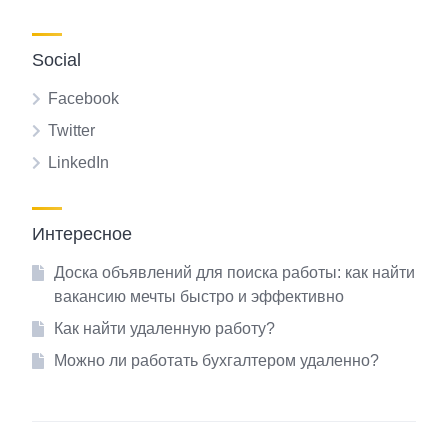
Social
Facebook
Twitter
LinkedIn
Интересное
Доска объявлений для поиска работы: как найти
вакансию мечты быстро и эффективно
Как найти удаленную работу?
Можно ли работать бухгалтером удаленно?