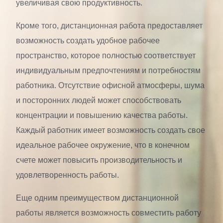
увеличивая свою продуктивность.
Кроме того, дистанционная работа предоставляет
возможность создать удобное рабочее
пространство, которое полностью соответствует
индивидуальным предпочтениям и потребностям
работника. Отсутствие офисной атмосферы, шума
и посторонних людей может способствовать
концентрации и повышению качества работы.
Каждый работник имеет возможность создать свое
идеальное рабочее окружение, что в конечном
счете может повысить производительность и
удовлетворенность работы.
Еще одним преимуществом дистанционной
работы является возможность совместить работу