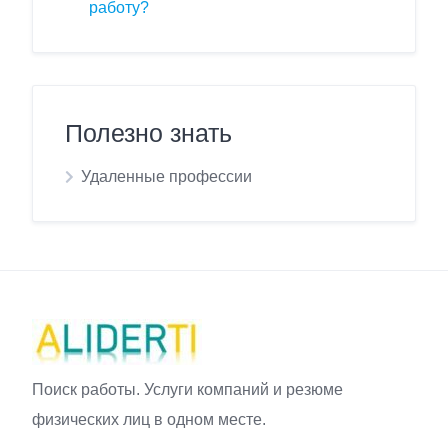
работу?
Полезно знать
Удаленные профессии
Поиск работы. Услуги компаний и резюме
физических лиц в одном месте.