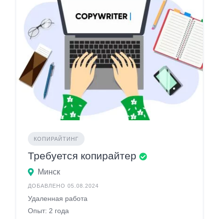
КОПИРАЙТИНГ
Требуется копирайтер
Минск
ДОБАВЛЕНО 05.08.2024
Удаленная работа
Опыт: 2 года