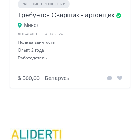
РАБОЧИЕ ПРОФЕССИИ
Требуется Сварщик - аргонщик
Минск
ДОБАВЛЕНО 14.03.2024
Полная занятость
Опыт: 2 года
Работодатель
$ 500,00
Беларусь