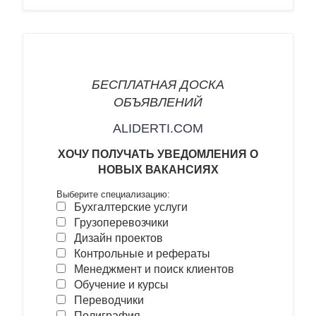
БЕСПЛАТНАЯ ДОСКА
ОБЪЯВЛЕНИЙ
ALIDERTI.COM
ХОЧУ
ПОЛУЧАТЬ УВЕДОМЛЕНИЯ О
НОВЫХ ВАКАНСИ
ЯХ
Выберите специализацию:
Бухгалтерские услуги
Грузоперевозчики
Дизайн проектов
Контрольные и рефераты
Менеджмент и поиск клиентов
Обучение и курсы
Переводчики
Полиграфия