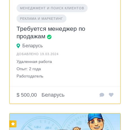
МЕНЕДЖМЕНТ И ПОИСК КЛИЕНТОВ
РЕКЛАМА И МАРКЕТИНГ
Требуется менеджер по
продажам
Беларусь
ДОБАВЛЕНО 19.03.2024
Удаленная работа
Опыт: 2 года
Работодатель
$ 500,00
Беларусь