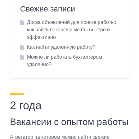
Свежие записи
Доска объявлений для поиска работы:
как найти вакансию мечты быстро и
эффективно
Как найти удаленную работу?
Можно ли работать бухгалтером
удаленно?
2 года
Вакансии с опытом работы
Агрегатор на котором можно найти свежие