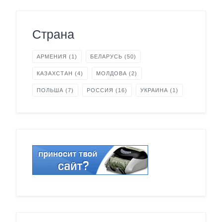
Страна
АРМЕНИЯ
(1)
БЕЛАРУСЬ
(50)
КАЗАХСТАН
(4)
МОЛДОВА
(2)
ПОЛЬША
(7)
РОССИЯ
(16)
УКРАИНА
(1)