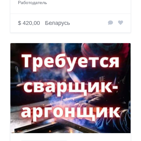
Работодатель
$ 420,00
Беларусь