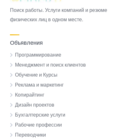
Поиск работы. Услуги компаний и резюме
физических лиц в одном месте.
Объявления
Программирование
Менеджмент и поиск клиентов
Обучение и Курсы
Реклама и маркетинг
Копирайтинг
Дизайн проектов
Бухгалтерские услуги
Рабочие профессии
Переводчики