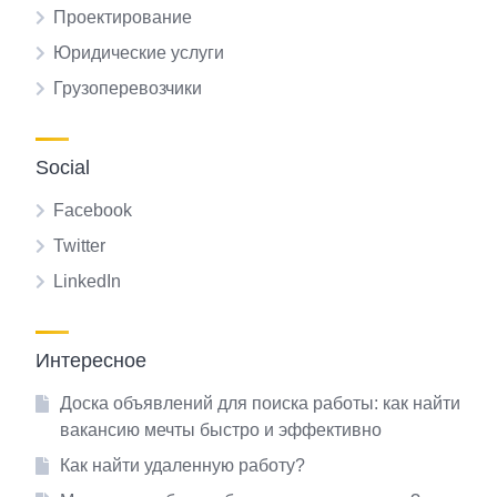
Проектирование
Юридические услуги
Грузоперевозчики
Social
Facebook
Twitter
LinkedIn
Интересное
Доска объявлений для поиска работы: как найти
вакансию мечты быстро и эффективно
Как найти удаленную работу?