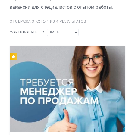
вакансии для специалистов с опытом работы.
ОТОБРАЖАЮТСЯ 1-4 ИЗ 4 РЕЗУЛЬТАТОВ
СОРТИРОВАТЬ ПО