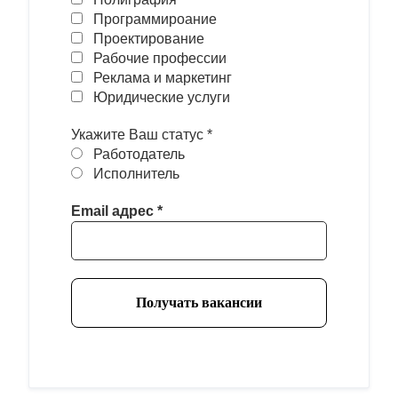
Программироание
Проектирование
Рабочие профессии
Реклама и маркетинг
Юридические услуги
Укажите Ваш статус
*
Работодатель
Исполнитель
Email адрес
*