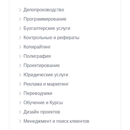
Делопроизводство
Программирование
Бухгалтерские услуги
Контрольные и рефераты
Копирайтинг
Полиграфия
Проектирование
Юридические услуги
Реклама и маркетинг
Переводчики
Обучение и Курсы
Дизайн проектов
Менеджмент и поиск клиентов