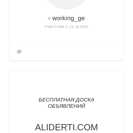
working_ge
УЧАСТНИК С 15.10.2023
БЕСПЛАТНАЯ ДОСКА
ОБЪЯВЛЕНИЙ
ALIDERTI.COM