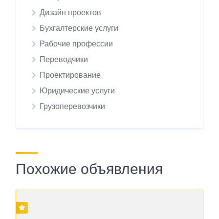
Дизайн проектов
Бухгалтерские услуги
Рабочие профессии
Переводчики
Проектирование
Юридические услуги
Грузоперевозчики
Похожие объявления