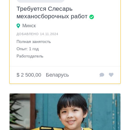
Требуется Слесарь
механосборочных работ
Минск
ДОБАВЛЕНО 14.11.2024
Полная занятость
Опыт: 1 год
Работодатель
$ 2 500,00
Беларусь