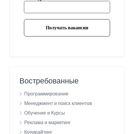
Востребованные
Программирование
Менеджмент и поиск клиентов
Обучение и Курсы
Реклама и маркетинг
Копирайтинг