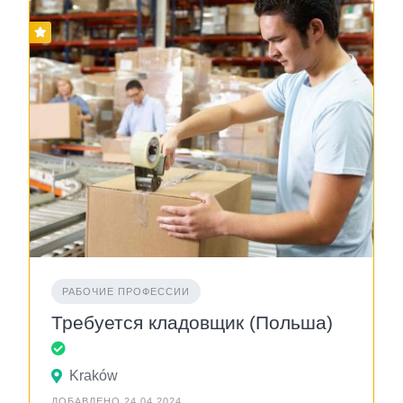
РАБОЧИЕ ПРОФЕССИИ
Требуется кладовщик (Польша)
Kraków
ДОБАВЛЕНО 24.04.2024