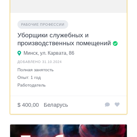
РАБОЧИЕ ПРОФЕССИИ
Уборщики служебных и
производственных помещений
Минск, ул. Карвата, 86
ДОБАВЛЕНО 31.10.2024
Полная занятость
Опыт: 1 год
Работодатель
$ 400,00
Беларусь