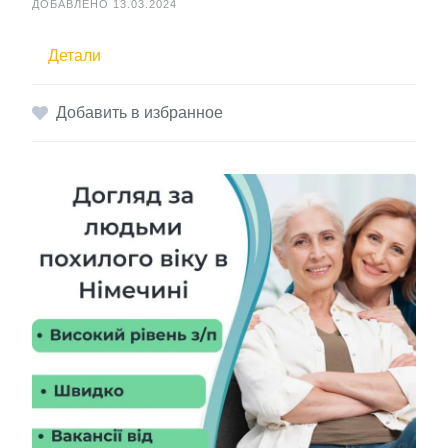
ДОБАВЛЕНО 13.03.2024
Детали
Добавить в избранное