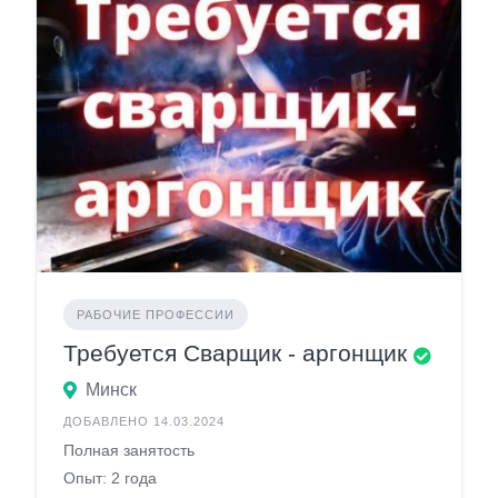
РАБОЧИЕ ПРОФЕССИИ
Требуется Сварщик - аргонщик
Минск
ДОБАВЛЕНО 14.03.2024
Полная занятость
Опыт: 2 года