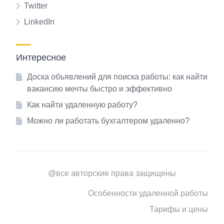
Twitter
LinkedIn
Интересное
Доска объявлений для поиска работы: как найти
вакансию мечты быстро и эффективно
Как найти удаленную работу?
Можно ли работать бухгалтером удаленно?
@все авторские права защищены
Особенности удаленной работы
Тарифы и цены