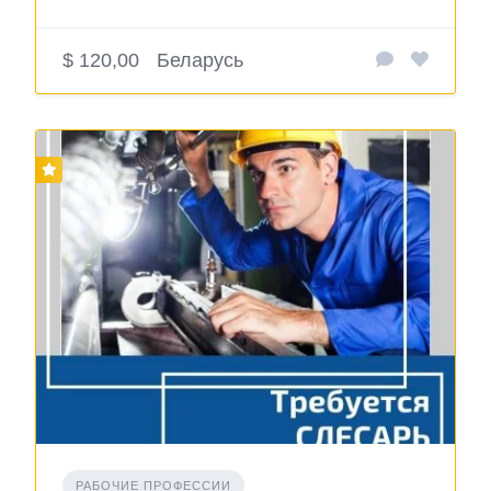
$ 120,00
Беларусь
РАБОЧИЕ ПРОФЕССИИ