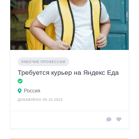
РАБОЧИЕ ПРОФЕССИИ
Требуется курьер на Яндекс Еда
Россия
ДОБАВЛЕНО 09.10.2023