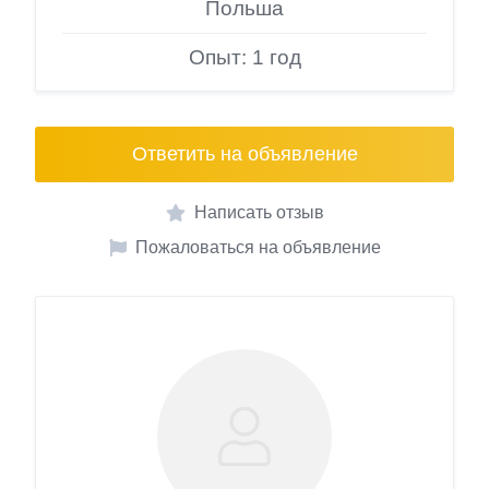
Польша
Опыт: 1 год
Ответить на объявление
Написать отзыв
Пожаловаться на объявление