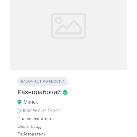
РАБОЧИЕ ПРОФЕССИИ
Разнорабочий
Минск
ДОБАВЛЕНО 22.10.2024
Полная занятость
Опыт: 1 год
Работодатель