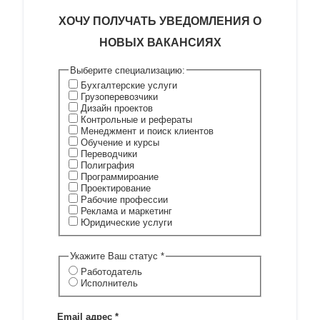
ХОЧУ
ПОЛУЧАТЬ УВЕДОМЛЕНИЯ О
НОВЫХ ВАКАНСИ
ЯХ
Выберите специализацию:
Бухгалтерские услуги
Грузоперевозчики
Дизайн проектов
Контрольные и рефераты
Менеджмент и поиск клиентов
Обучение и курсы
Переводчики
Полиграфия
Программироание
Проектирование
Рабочие профессии
Реклама и маркетинг
Юридические услуги
Укажите Ваш статус
*
Работодатель
Исполнитель
Email адрес
*