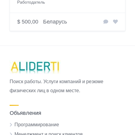
Работодатель
$ 500,00
Беларусь
Поиск работы. Услуги компаний и резюме
физических лиц в одном месте.
Объявления
Программирование
Менеджмент и поиск клиентов