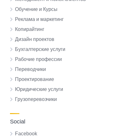
Обучение и Курсы
Реклама и маркетинг
Копирайтинг
Дизайн проектов
Бухгалтерские услуги
Рабочие профессии
Переводчики
Проектирование
Юридические услуги
Грузоперевозчики
Social
Facebook