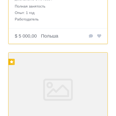
Полная занятость
Опыт: 1 год
Работодатель
$ 5 000,00
Польша