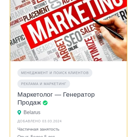
МЕНЕДЖМЕНТ И ПОИСК КЛИЕНТОВ
РЕКЛАМА И МАРКЕТИНГ
Маркетолог — Генератор
Продаж
Belarus
ДОБАВЛЕНО 03.03.2024
Частичная занятость
Опыт: Более 5 лет