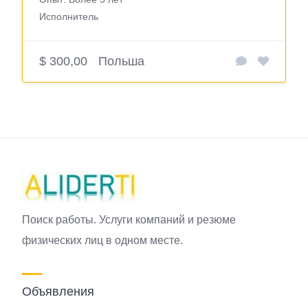
Исполнитель
$ 300,00
Польша
Поиск работы. Услуги компаний и резюме
физических лиц в одном месте.
Объявления