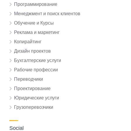
Программирование
Менеджмент и поиск клиентов
Обучение и Курсы
Реклама и маркетинг
Копирайтинг
Дизайн проектов
Бухгалтерские услуги
Рабочие профессии
Переводчики
Проектирование
Юридические услуги
Грузоперевозчики
Social