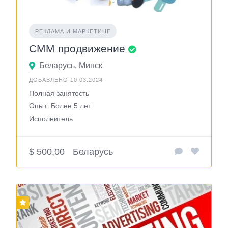
РЕКЛАМА И МАРКЕТИНГ
СММ продвижение
Беларусь, Минск
ДОБАВЛЕНО 10.03.2024
Полная занятость
Опыт: Более 5 лет
Исполнитель
$ 500,00
Беларусь