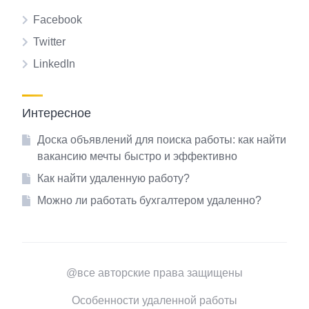
Facebook
Twitter
LinkedIn
Интересное
Доска объявлений для поиска работы: как найти
вакансию мечты быстро и эффективно
Как найти удаленную работу?
Можно ли работать бухгалтером удаленно?
@все авторские права защищены
Особенности удаленной работы