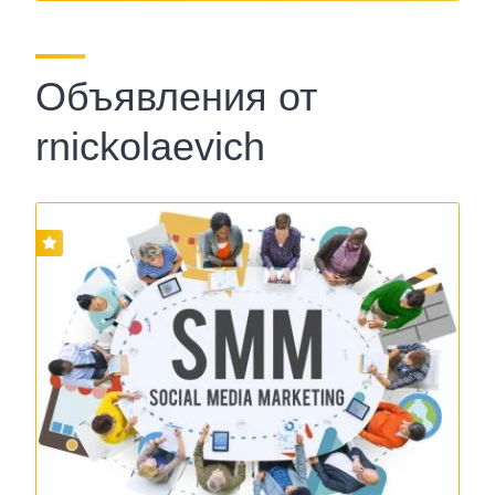
Объявления от
rnickolaevich